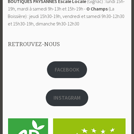
BOUTIQUES PAYSANNES Escale Locale
(Gignac) : lundi 15h-
19h, mardi à samedi 9h-13h et 15h-19h -
O Champs
(La
Boissière) : jeudi 15h30-19h, vendredi et samedi 9h30-12h30
et 15h30-19h, dimanche 9h30-12h30
RETROUVEZ-NOUS
FACEBOOK
INSTAGRAM