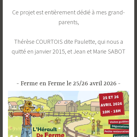
Ce projet est entièrement dédié à mes grand-
parents,
Thérèse COURTOIS dite Paulette, qui nous a
quitté en janvier 2015, et Jean et Marie SABOT
Ferme en Ferme le 25/26 avril 2026