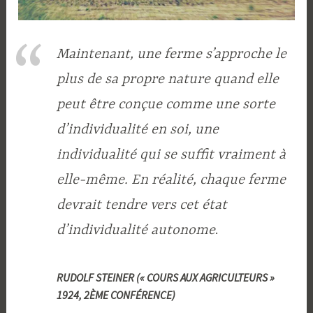
Maintenant, une ferme s’approche le
plus de sa propre nature quand elle
peut être conçue comme une sorte
d’individualité en soi, une
individualité qui se suffit vraiment à
elle-même. En réalité, chaque ferme
devrait tendre vers cet état
d’individualité autonome
.
RUDOLF STEINER (« COURS AUX AGRICULTEURS »
1924, 2ÈME CONFÉRENCE)